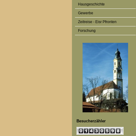
Hausgeschichte
Gewerbe
Zeitreise - Eisr Pfronten
Forschung
Besucherzähler