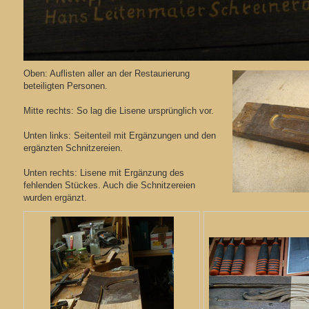
Oben: Auflisten aller an der Restaurierung
beteiligten Personen.
Mitte rechts: So lag die Lisene ursprünglich vor.
Unten links: Seitenteil mit Ergänzungen und den
ergänzten Schnitzereien.
Unten rechts: Lisene mit Ergänzung des
fehlenden Stückes. Auch die Schnitzereien
wurden ergänzt.