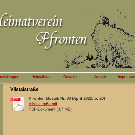
nstaltungen
Heimathaus
Geschichte
Kontakt
Impressu
Vilstalstraße
Pfronten Mosaik Nr. 80 (April 2022, S. 20)
Vilstalstraße.pdf
PDF-Dokument [3.7 MB]