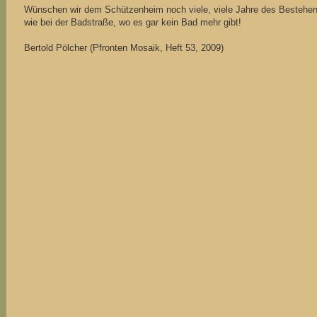
Wünschen wir dem Schützenheim noch viele, viele Jahre des Bestehen
wie bei der Badstraße, wo es gar kein Bad mehr gibt!
Bertold Pölcher (Pfronten Mosaik, Heft 53, 2009)