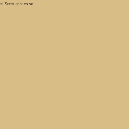
s! Sonst geht es so