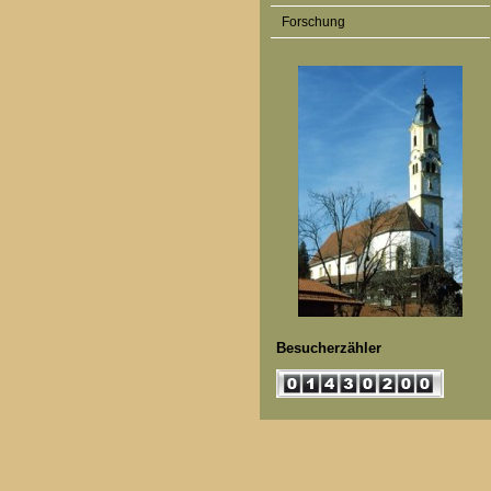
Forschung
Besucherzähler