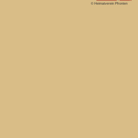
© Heimatverein Pfronten